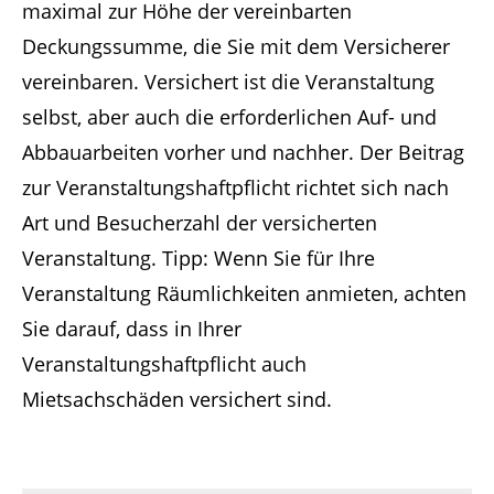
maximal zur Höhe der vereinbarten
Deckungssumme, die Sie mit dem Versicherer
vereinbaren. Versichert ist die Veranstaltung
selbst, aber auch die erforderlichen Auf- und
Abbauarbeiten vorher und nachher. Der Beitrag
zur Veranstaltungshaftpflicht richtet sich nach
Art und Besucherzahl der versicherten
Veranstaltung. Tipp: Wenn Sie für Ihre
Veranstaltung Räumlichkeiten anmieten, achten
Sie darauf, dass in Ihrer
Veranstaltungshaftpflicht auch
Mietsachschäden versichert sind.