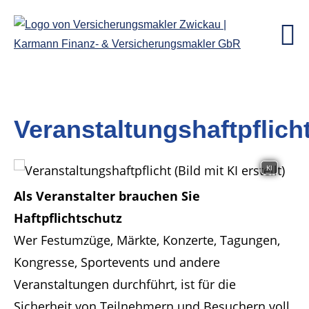
Veranstaltungshaftpflich
KI
Als Veranstalter brauchen Sie
Haftpflichtschutz
Wer Festumzüge, Märkte, Konzerte, Tagungen,
Kongresse, Sportevents und andere
Veranstaltungen durchführt, ist für die
Sicherheit von Teilnehmern und Besuchern voll