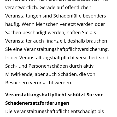
verantwortlich. Gerade auf öffentlichen
Veranstaltungen sind Schadenfälle besonders
häufig. Wenn Menschen verletzt werden oder
Sachen beschädigt werden, haften Sie als
Veranstalter auch finanziell, deshalb brauchen
Sie eine Veranstaltungshaftpflichtversicherung.
In der Veranstaltungshaftpflicht versichert sind
Sach- und Personenschäden durch aktiv
Mitwirkende, aber auch Schäden, die von
Besuchern verursacht werden.
Veranstaltungshaftpflicht schützt Sie vor
Schadenersatzforderungen
Die Veranstaltungshaftpflicht entschädigt bis