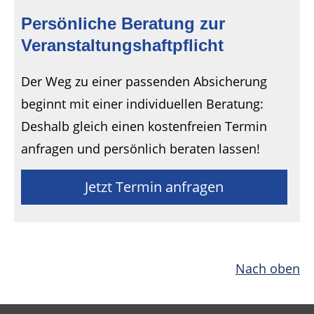
Persönliche Beratung zur
Veranstaltungshaftpflicht
Der Weg zu einer passenden Absicherung
beginnt mit einer individuellen Beratung:
Deshalb gleich einen kostenfreien Termin
anfragen und persönlich beraten lassen!
Jetzt Termin anfragen
Nach oben