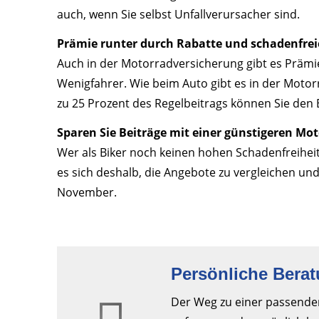
auch, wenn Sie selbst Unfallverursacher sind.
Prämie runter durch Rabatte und schadenfrei
Auch in der Motorradversicherung gibt es Präm
Wenigfahrer. Wie beim Auto gibt es in der Moto
zu 25 Prozent des Regelbeitrags können Sie den 
Sparen Sie Beiträge mit einer günstigeren Mo
Wer als Biker noch keinen hohen Schadenfreiheit
es sich deshalb, die Angebote zu vergleichen und
November.
Persönliche Beratu
Der Weg zu einer passenden