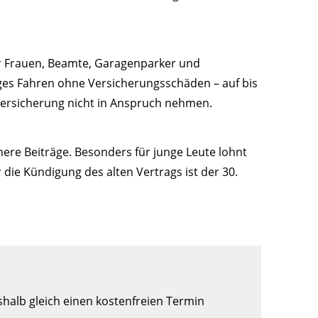
ür Frauen, Beamte, Garagenparker und
nges Fahren ohne Versicherungsschäden – auf bis
 Versicherung nicht in Anspruch nehmen.
here Beiträge. Besonders für junge Leute lohnt
 die Kündigung des alten Vertrags ist der 30.
halb gleich einen kostenfreien Termin