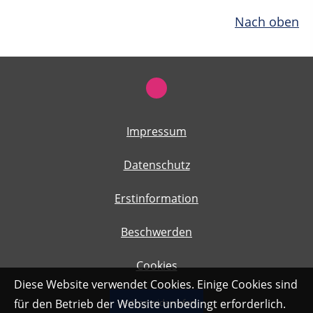
Nach oben
Impressum
Datenschutz
Erstinformation
Beschwerden
Cookies
Diese Website verwendet Cookies. Einige Cookies sind
für den Betrieb der Website unbedingt erforderlich.
Vertrag widerrufen