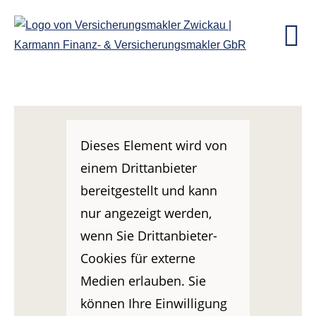
Dieses Element wird von
einem Drittanbieter
bereitgestellt und kann
nur angezeigt werden,
wenn Sie Drittanbieter-
Cookies für externe
Medien erlauben. Sie
können Ihre Einwilligung