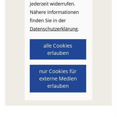
jederzeit widerrufen.
Nähere Informationen
finden Sie in der
Datenschutzerklärung
.
alle Cookies
erlauben
nur Cookies für
externe Medien
erlauben