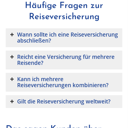
Häufige Fragen zur
Reiseversicherung
Wann sollte ich eine Reiseversicherung
abschließen?
Reicht eine Versicherung für mehrere
Reisende?
Kann ich mehrere
Reiseversicherungen kombinieren?
Gilt die Reiseversicherung weltweit?