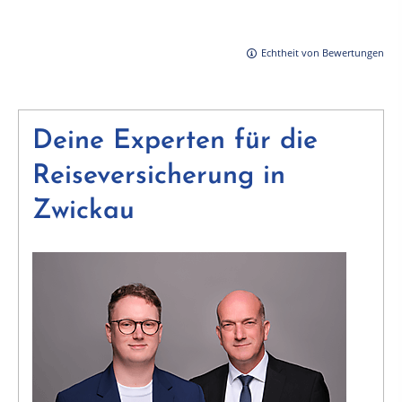
Echtheit von Bewertungen
Deine Experten für die
Reiseversicherung in
Zwickau