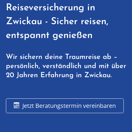
Reiseversicherung in
Zwickau - Sicher reisen,
entspannt genießen
Wir sichern deine Traumreise ab –
persönlich, verständlich und mit über
20 Jahren Erfahrung in Zwickau.
Jetzt Beratungstermin vereinbaren