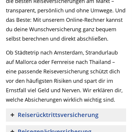
die besten Reiseversicherungen am Markt –
transparent, persönlich und ohne Umwege. Und
das Beste: Mit unserem Online-Rechner kannst
du deine Wunschversicherung ganz bequem
selbst berechnen und direkt abschließen.
Ob Städtetrip nach Amsterdam, Strandurlaub
auf Mallorca oder Fernreise nach Thailand –
eine passende Reiseversicherung schützt dich
vor den häufigsten Risiken und spart dir im
Ernstfall viel Geld und Nerven. Wir erklären dir,
welche Absicherungen wirklich wichtig sind.
Reiserücktrittsversicherung
Reisegepäckversicherung