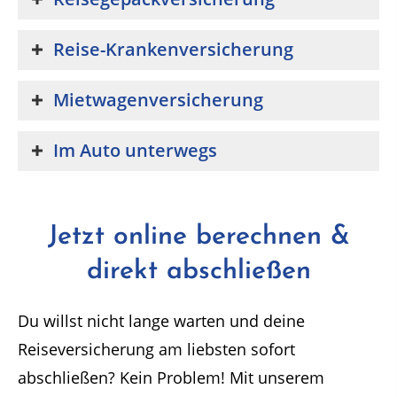
Reise-Krankenversicherung
Mietwagenversicherung
Im Auto unterwegs
Jetzt online berechnen &
direkt abschließen
Du willst nicht lange warten und deine
Reiseversicherung am liebsten sofort
abschließen? Kein Problem! Mit unserem