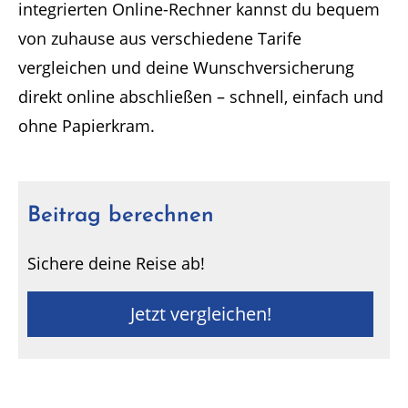
integrierten Online-Rechner kannst du bequem
von zuhause aus verschiedene Tarife
vergleichen und deine Wunschversicherung
direkt online abschließen – schnell, einfach und
ohne Papierkram.
Beitrag berechnen
Sichere deine Reise ab!
Jetzt vergleichen!