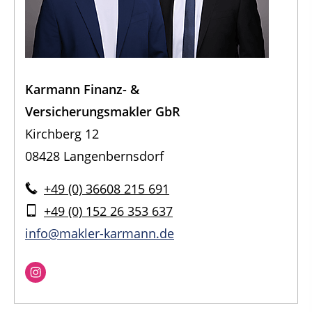
Karmann Finanz- &
Versicherungsmakler GbR
Kirchberg 12
08428 Langenbernsdorf
+49 (0) 36608 215 691
+49 (0) 152 26 353 637
info@makler-karmann.de