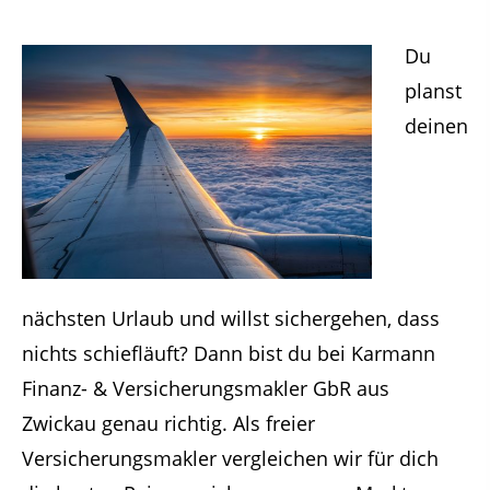
Du
planst
deinen
nächsten Urlaub und willst sichergehen, dass
nichts schiefläuft? Dann bist du bei Karmann
Finanz- & Versicherungsmakler GbR aus
Zwickau genau richtig. Als freier
Versicherungsmakler vergleichen wir für dich