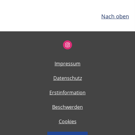
Nach oben
Impressum
Datenschutz
Erstinformation
Beschwerden
Cookies