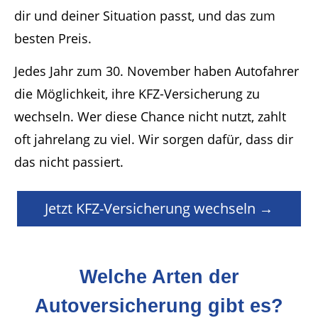
dir und deiner Situation passt, und das zum
besten Preis.
Jedes Jahr zum 30. November haben Autofahrer
die Möglichkeit, ihre KFZ-Versicherung zu
wechseln. Wer diese Chance nicht nutzt, zahlt
oft jahrelang zu viel. Wir sorgen dafür, dass dir
das nicht passiert.
Jetzt KFZ-Versicherung wechseln →
Welche Arten der
Autoversicherung gibt es?