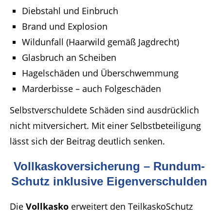
Diebstahl und Einbruch
Brand und Explosion
Wildunfall (Haarwild gemäß Jagdrecht)
Glasbruch an Scheiben
Hagelschäden und Überschwemmung
Marderbisse – auch Folgeschäden
Selbstverschuldete Schäden sind ausdrücklich
nicht mitversichert. Mit einer Selbstbeteiligung
lässt sich der Beitrag deutlich senken.
Vollkaskoversicherung – Rundum-
Schutz inklusive Eigenverschulden
Die
Vollkasko
erweitert den TeilkaskoSchutz