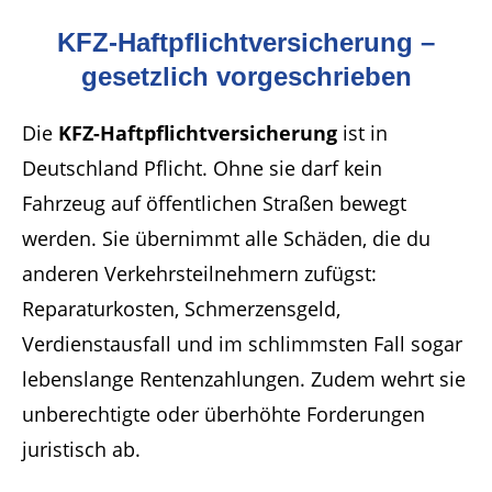
KFZ-Haftpflichtversicherung –
gesetzlich vorgeschrieben
Die
KFZ-Haftpflichtversicherung
ist in
Deutschland Pflicht. Ohne sie darf kein
Fahrzeug auf öffentlichen Straßen bewegt
werden. Sie übernimmt alle Schäden, die du
anderen Verkehrsteilnehmern zufügst:
Reparaturkosten, Schmerzensgeld,
Verdienstausfall und im schlimmsten Fall sogar
lebenslange Rentenzahlungen. Zudem wehrt sie
unberechtigte oder überhöhte Forderungen
juristisch ab.