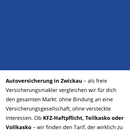
Autoversicherung in Zwickau
– als freie
Versicherungsmakler vergleichen wir für dich
den gesamten Markt: ohne Bindung an eine
Versicherungsgesellschaft, ohne versteckte
Interessen. Ob
KFZ-Haftpflicht, Teilkasko oder
Vollkasko
– wir finden den Tarif, der wirklich zu