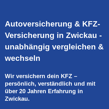
Autoversicherung & KFZ-
Versicherung in Zwickau -
unabhängig vergleichen &
wechseln
Wir versichern dein KFZ –
persönlich, verständlich und mit
über 20 Jahren Erfahrung in
Zwickau.