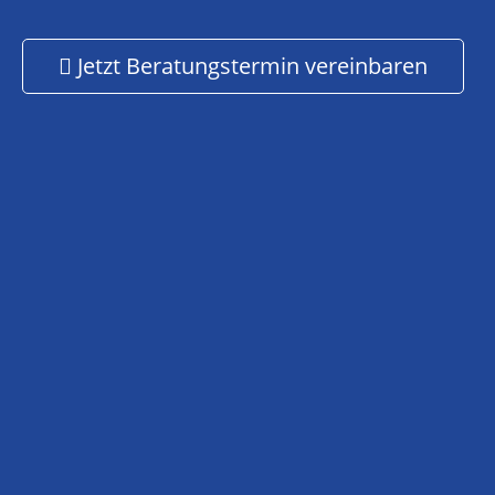
Jetzt Beratungstermin vereinbaren