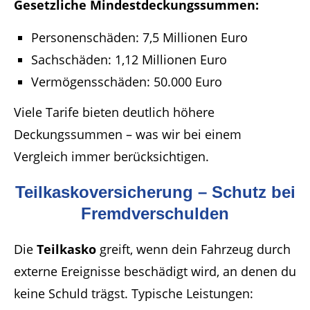
Gesetzliche Mindestdeckungssummen:
Personenschäden: 7,5 Millionen Euro
Sachschäden: 1,12 Millionen Euro
Vermögensschäden: 50.000 Euro
Viele Tarife bieten deutlich höhere
Deckungssummen – was wir bei einem
Vergleich immer berücksichtigen.
Teilkaskoversicherung – Schutz bei
Fremdverschulden
Die
Teilkasko
greift, wenn dein Fahrzeug durch
externe Ereignisse beschädigt wird, an denen du
keine Schuld trägst. Typische Leistungen: